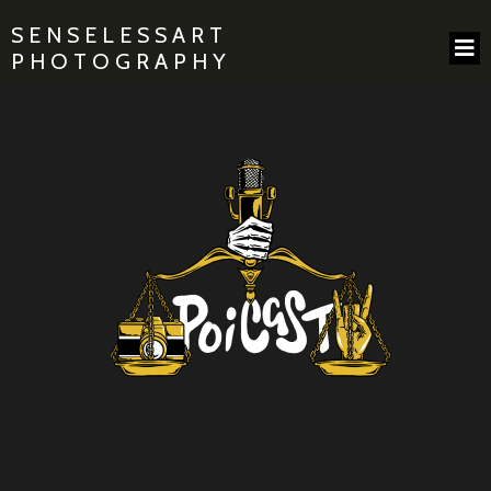
SENSELESSART
PHOTOGRAPHY