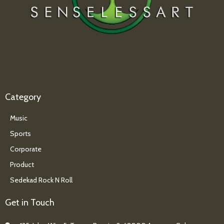
Category
Music
Sports
Corporate
Product
Sedekad Rock N Roll
Get in Touch