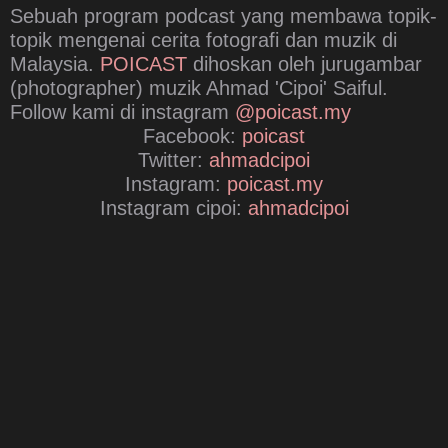
Sebuah program podcast yang membawa topik-
topik mengenai cerita fotografi dan muzik di
Malaysia.
POICAST
dihoskan oleh jurugambar
(photographer) muzik Ahmad 'Cipoi' Saiful.
Follow kami di instagram
@poicast.my
Facebook:
poicast
Twitter:
ahmadcipoi
Instagram:
poicast.my
Instagram cipoi:
ahmadcipoi